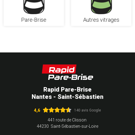
Pare-Brise
Autres vitrages
Rapid Pare-Brise
Nantes - Saint-Sébastien
4,6
140 avis Google
441 route de Clisson
44230 Saint-Sébastien-sur-Loire