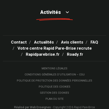
Activités
Contact
Actualités
Avis clients
FAQ
Votre centre Rapid Pare-Brise recrute
Rapidparebrise.fr
Roady.fr
MENTIONS LÉGALES
CONDITIONS GÉNÉRALES D’UTILISATION – CGU
POLITIQUE DE PROTECTION DES DONNÉES PERSONNELLES
POLITIQUE DES COOKIES
GESTION DES COOKIES
PLAN DU SITE
Réalisé par Web Enseignes
- Copyright 2026 Rapid Pare-Brise