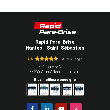
Rapid Pare-Brise
Nantes - Saint-Sébastien
4,6
140 avis Google
441 route de Clisson
44230 Saint-Sébastien-sur-Loire
Elue meilleure enseigne