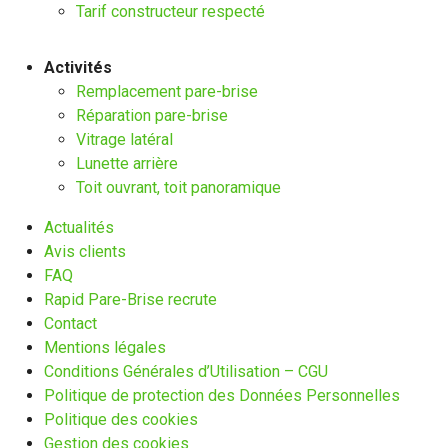
Tarif constructeur respecté
Activités
Remplacement pare-brise
Réparation pare-brise
Vitrage latéral
Lunette arrière
Toit ouvrant, toit panoramique
Actualités
Avis clients
FAQ
Rapid Pare-Brise recrute
Contact
Mentions légales
Conditions Générales d’Utilisation – CGU
Politique de protection des Données Personnelles
Politique des cookies
Gestion des cookies