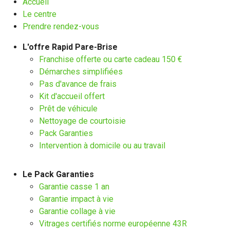
Accueil
Le centre
Prendre rendez-vous
L'offre Rapid Pare-Brise
Franchise offerte ou carte cadeau 150 €
Démarches simplifiées
Pas d'avance de frais
Kit d'accueil offert
Prêt de véhicule
Nettoyage de courtoisie
Pack Garanties
Intervention à domicile ou au travail
Le Pack Garanties
Garantie casse 1 an
Garantie impact à vie
Garantie collage à vie
Vitrages certifiés norme européenne 43R