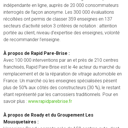
indépendante en ligne, auprès de 20 000 consommateurs
interrogés de façon anonyme. Les 300 000 évaluations
récoltées ont permis de classer 359 enseignes en 137
secteurs d’activité selon 3 critères de notation : attention
portée au client, niveau d’expertise des enseignes, volonté
de recommander l’enseigne.
À propos de Rapid Pare-Brise :
Avec 100 000 interventions par an et près de 210 centres
franchisés, Rapid Pare-Brise est le 4e acteur du marché du
remplacement et de la réparation de vitrage automobile en
France. Un marché où les enseignes spécialisées pèsent
plus de 50% aux côtés des constructeurs (30 %), le restant
étant représenté par les carrossiers traditionnels. Pour en
savoir plus :
www.rapidparebrise.fr
À propos de Roady et du Groupement Les
Mousquetaires :