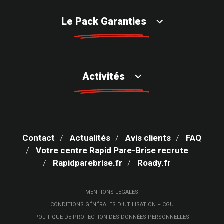
Le Pack Garanties
Activités
Contact
Actualités
Avis clients
FAQ
Votre centre Rapid Pare-Brise recrute
Rapidparebrise.fr
Roady.fr
MENTIONS LÉGALES
CONDITIONS GÉNÉRALES D’UTILISATION – CGU
POLITIQUE DE PROTECTION DES DONNÉES PERSONNELLES