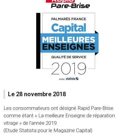
Le 28 novembre 2018
Les consommateurs ont désigné Rapid Pare-Brise
comme étant « La meilleure Enseigne de réparation
vitrage » de l’année 2019.
(Etude Statista pour le Magazine Capital)