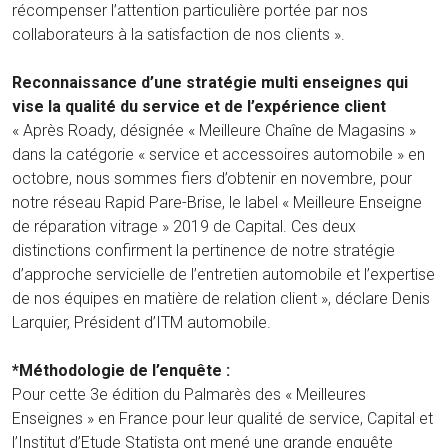
récompenser l’attention particulière portée par nos
collaborateurs à la satisfaction de nos clients ».
Reconnaissance d’une stratégie multi enseignes qui
vise la qualité du service et de l’expérience client
« Après Roady, désignée « Meilleure Chaîne de Magasins »
dans la catégorie « service et accessoires automobile » en
octobre, nous sommes fiers d’obtenir en novembre, pour
notre réseau Rapid Pare-Brise, le label « Meilleure Enseigne
de réparation vitrage » 2019 de Capital. Ces deux
distinctions confirment la pertinence de notre stratégie
d’approche servicielle de l’entretien automobile et l’expertise
de nos équipes en matière de relation client », déclare Denis
Larquier, Président d’ITM automobile.
*Méthodologie de l’enquête :
Pour cette 3e édition du Palmarès des « Meilleures
Enseignes » en France pour leur qualité de service, Capital et
l’Institut d’Etude Statista ont mené une grande enquête