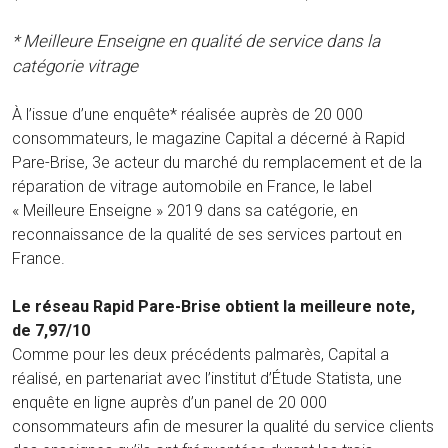
* Meilleure Enseigne en qualité de service dans la
catégorie vitrage
À l’issue d’une enquête* réalisée auprès de 20 000
consommateurs, le magazine Capital a décerné à Rapid
Pare-Brise, 3e acteur du marché du remplacement et de la
réparation de vitrage automobile en France, le label
« Meilleure Enseigne » 2019 dans sa catégorie, en
reconnaissance de la qualité de ses services partout en
France.
Le réseau Rapid Pare-Brise obtient la meilleure note,
de 7,97/10
Comme pour les deux précédents palmarès, Capital a
réalisé, en partenariat avec l’institut d’Étude Statista, une
enquête en ligne auprès d’un panel de 20 000
consommateurs afin de mesurer la qualité du service clients