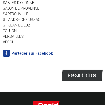
SABLES D'OLONNE
SALON DE PROVENCE
SARTROUVILLE
ST ANDRE DE CUBZAC
ST JEAN DE LUZ
TOULON
VERSAILLES
VESOUL
Partager sur Facebook
Retour à la liste