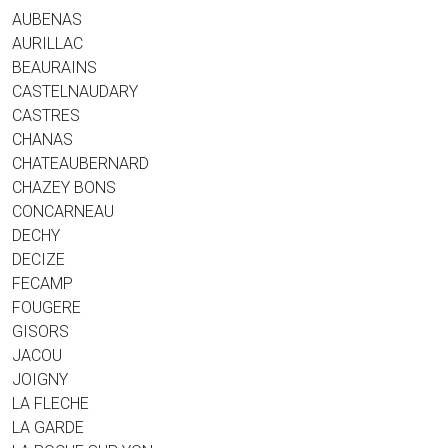
AUBENAS
AURILLAC
BEAURAINS
CASTELNAUDARY
CASTRES
CHANAS
CHATEAUBERNARD
CHAZEY BONS
CONCARNEAU
DECHY
DECIZE
FECAMP
FOUGERE
GISORS
JACOU
JOIGNY
LA FLECHE
LA GARDE