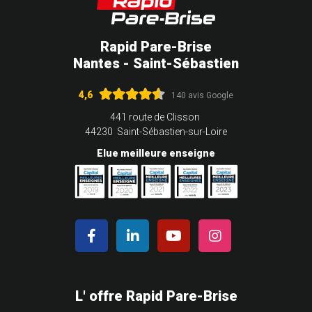
Rapid Pare-Brise
Nantes - Saint-Sébastien
4,6
140 avis Google
441 route de Clisson
44230 Saint-Sébastien-sur-Loire
Elue meilleure enseigne
L' offre Rapid Pare-Brise