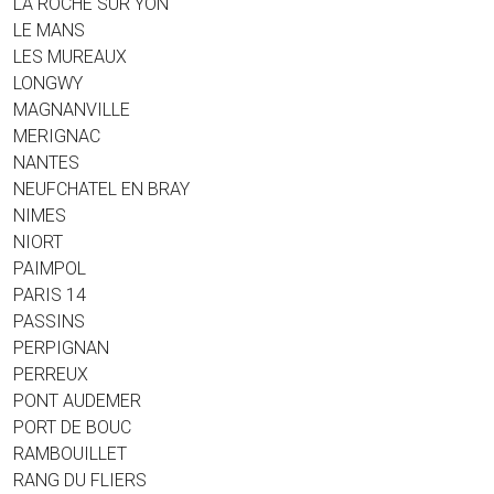
LA ROCHE SUR YON
LE MANS
LES MUREAUX
LONGWY
MAGNANVILLE
MERIGNAC
NANTES
NEUFCHATEL EN BRAY
NIMES
NIORT
PAIMPOL
PARIS 14
PASSINS
PERPIGNAN
PERREUX
PONT AUDEMER
PORT DE BOUC
RAMBOUILLET
RANG DU FLIERS