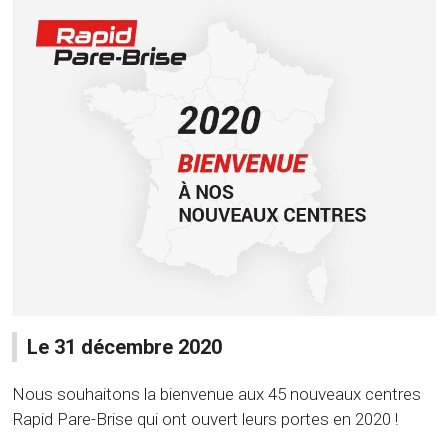
Le 31 décembre 2020
Nous souhaitons la bienvenue aux 45 nouveaux centres
Rapid Pare-Brise qui ont ouvert leurs portes en 2020 !